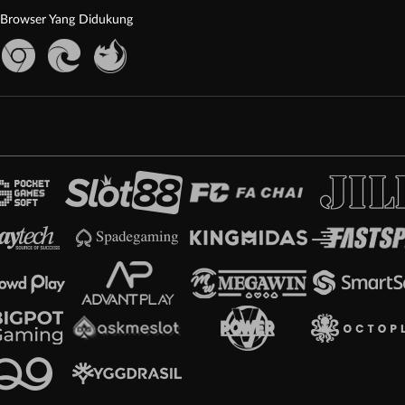
Browser Yang Didukung