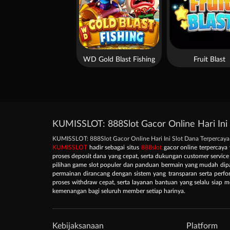
WD Gold Blast Fishing
Fruit Blast
KUMISSLOT: 888Slot Gacor Online Hari Ini
KUMISSLOT: 888Slot Gacor Online Hari Ini Slot Dana Terpercay
KUMISSLOT
hadir sebagai situs
888slot
gacor online terpercay
proses deposit dana yang cepat, serta dukungan customer servic
pilihan game slot populer dan panduan bermain yang mudah di
permainan dirancang dengan sistem yang transparan serta perfo
proses withdraw cepat, serta layanan bantuan yang selalu sia
kemenangan bagi seluruh member setiap harinya.
Kebijaksanaan
Platform