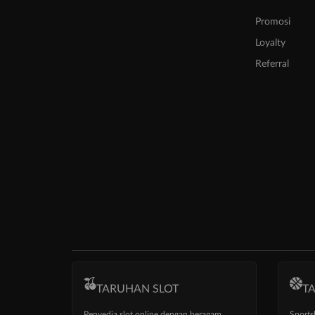
Promosi
Loyalty
Referral
TARUHAN SLOT
T
Penyedia slot online dengan beragam
Sports