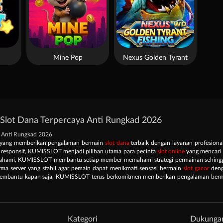
Mine Pop
Nexus Golden Tyrant
 Slot Dana Terpercaya Anti Rungkad 2026
a Anti Rungkad 2026
a yang memberikan pengalaman bermain
slot dana
terbaik dengan layanan profesional
e responsif, KUMISSLOT menjadi pilihan utama para pecinta
slot online
yang mencari 
pahami, KUMISSLOT membantu setiap member memahami strategi permainan sehingg
rma server yang stabil agar pemain dapat menikmati sensasi bermain
slot gacor
deng
p membantu kapan saja, KUMISSLOT terus berkomitmen memberikan pengalaman berma
Kategori
Dukunga