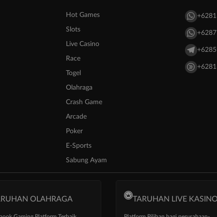
Hot Games
+6281
Slots
+6287
Live Casino
+6285
Race
+6281
Togel
Olahraga
Crash Game
Arcade
Poker
E-Sports
Sabung Ayam
ARUHAN OLAHRAGA
TARUHAN LIVE KASIN
book Gaming Platform Terbaik
Platform Pilihan bagi perusahaan-