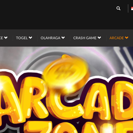
CE
TOGEL
OLAHRAGA
CRASH GAME
ARCADE