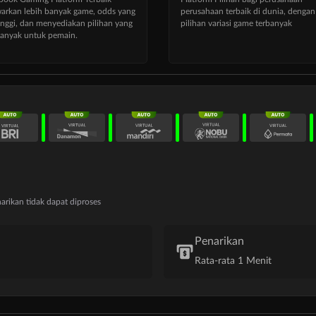
rkan lebih banyak game, odds yang
perusahaan terbaik di dunia, dengan
tinggi, dan menyediakan pilihan yang
pilihan variasi game terbanyak
banyak untuk pemain.
arikan tidak dapat diproses
Penarikan
Rata-rata 1 Menit