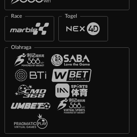
Race
Togel
Olahraga