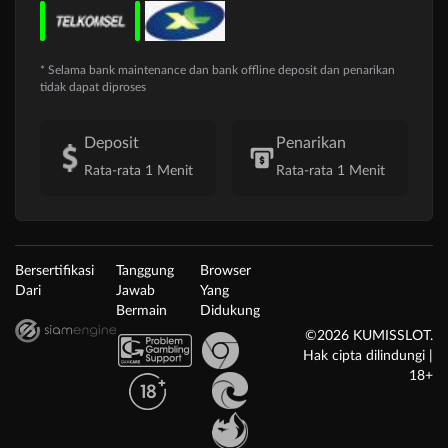
* Selama bank maintenance dan bank offline deposit dan penarikan
tidak dapat diproses
Deposit
Penarikan
Rata-rata 1 Menit
Rata-rata 1 Menit
Bersertifikasi
Tanggung
Browser
Dari
Jawab
Yang
Bermain
Didukung
©2026 KUMISSLOT.
Hak cipta dilindungi |
18+