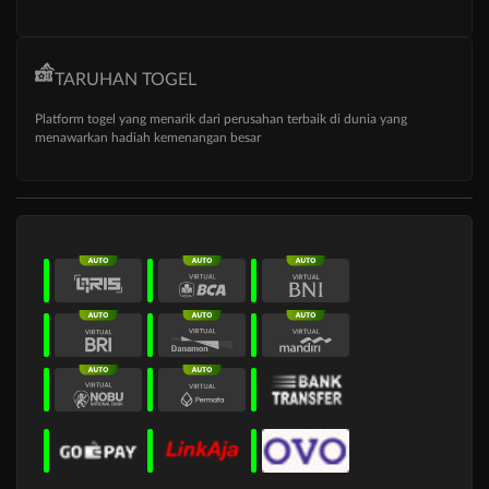
TARUHAN TOGEL
Platform togel yang menarik dari perusahan terbaik di dunia yang
menawarkan hadiah kemenangan besar