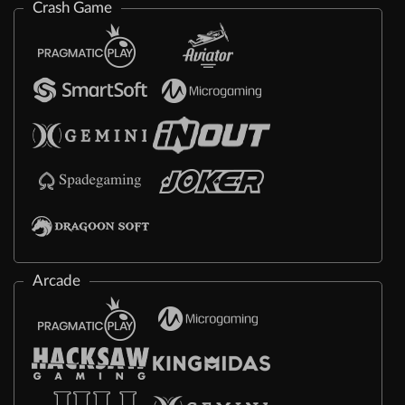
Crash Game
Arcade