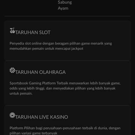
Sabung
Ayam
TARUHAN SLOT
Penyedia slot online dengan beragam pilihan game menarik yang
memudahkan pemain untuk mencapai jackpot
TARUHAN OLAHRAGA
Sportsbook Gaming Platform Terbaik menawarkan lebih banyak game,
odds yang lebih tinggi, dan menyediakan pilihan yang lebih banyak
untuk pemain.
TARUHAN LIVE KASINO
Platform Pilihan bagi perusahaan-perusahaan terbaik di dunia, dengan
pilihan variasi game terbanyak