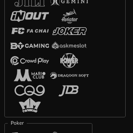
Poker