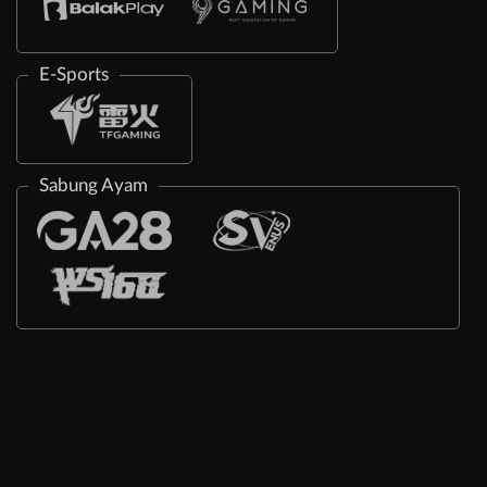
E-Sports
Sabung Ayam