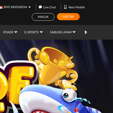
BHS INDONESIA
Live Chat
Versi Mobile
DAFTAR
MASUK
PROMOSI
POKER
E-SPORTS
SABUNG AYAM