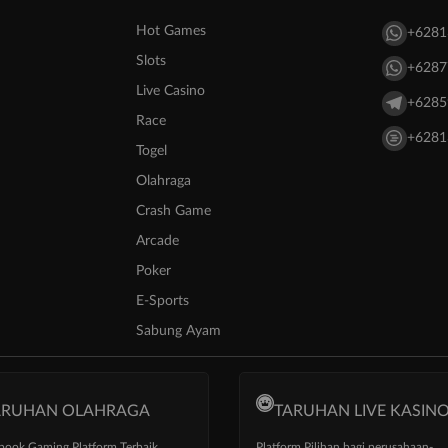
Hot Games
+6281
Slots
+6287
Live Casino
+6285
Race
+6281
Togel
Olahraga
Crash Game
Arcade
Poker
E-Sports
Sabung Ayam
ARUHAN OLAHRAGA
TARUHAN LIVE KASIN
book Gaming Platform Terbaik
Platform Pilihan bagi perusahaan-