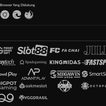
Browser Yang Didukung