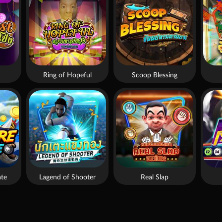
Ring of Hopeful
Scoop Blessing
ate
Lagend of Shooter
Real Slap