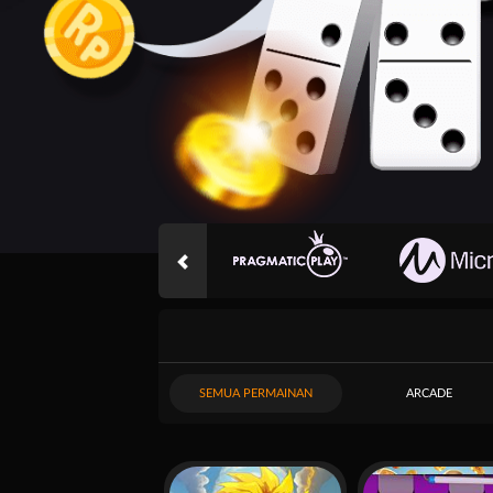
SEMUA PERMAINAN
ARCADE