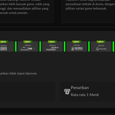
rkan lebih banyak game, odds yang
perusahaan terbaik di dunia, dengan
tinggi, dan menyediakan pilihan yang
pilihan variasi game terbanyak
banyak untuk pemain.
arikan tidak dapat diproses
Penarikan
Rata-rata 1 Menit