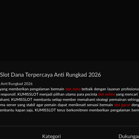
 Slot Dana Terpercaya Anti Rungkad 2026
a Anti Rungkad 2026
a yang memberikan pengalaman bermain
slot dana
terbaik dengan layanan profesional
e responsif, KUMISSLOT menjadi pilihan utama para pecinta
slot online
yang mencari 
pahami, KUMISSLOT membantu setiap member memahami strategi permainan sehingg
rma server yang stabil agar pemain dapat menikmati sensasi bermain
slot gacor
deng
p membantu kapan saja, KUMISSLOT terus berkomitmen memberikan pengalaman berma
Kategori
Dukunga