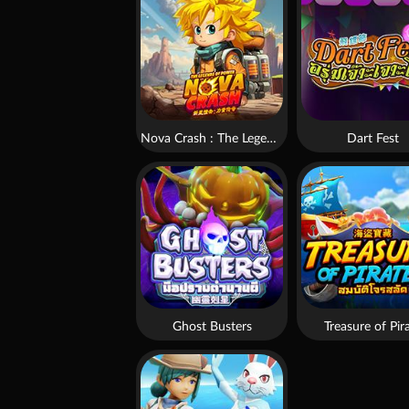
Nova Crash : The Legends of Power
Dart Fest
Ghost Busters
Treasure of Pir