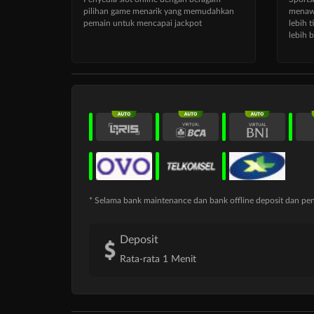
pilihan game menarik yang memudahkan
menawa
pemain untuk mencapai jackpot
lebih 
lebih 
* Selama bank maintenance dan bank offline deposit dan pen
Deposit
Rata-rata 1 Menit