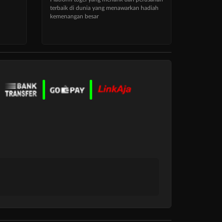
terbaik di dunia yang menawarkan hadiah
kemenangan besar