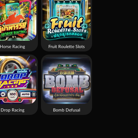
Horse Racing
Fruit Roulette Slots
Drop Racing
Bomb Defusal