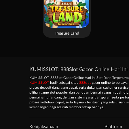
Treasure Land
KUMISSLOT: 888Slot Gacor Online Hari Ini
KUMISSLOT: 888Slot Gacor Online Hari Ini Slot Dana Terpercay
KUMISSLOT
hadir sebagai situs
888slot
gacor online terpercay
proses deposit dana yang cepat, serta dukungan customer servic
pilihan game slot populer dan panduan bermain yang mudah di
permainan dirancang dengan sistem yang transparan serta perfo
proses withdraw cepat, serta layanan bantuan yang selalu sia
kemenangan bagi seluruh member setiap harinya.
Kebijaksanaan
Platform