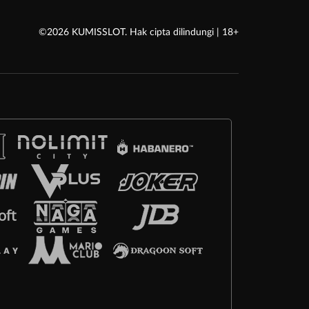
©2026 KUMISSLOT. Hak cipta dilindungi | 18+