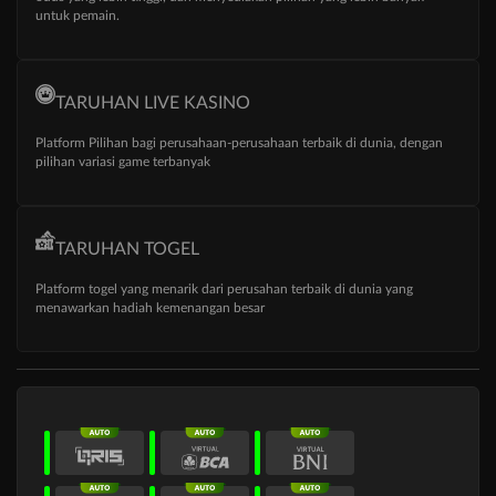
untuk pemain.
TARUHAN LIVE KASINO
Platform Pilihan bagi perusahaan-perusahaan terbaik di dunia, dengan
pilihan variasi game terbanyak
TARUHAN TOGEL
Platform togel yang menarik dari perusahan terbaik di dunia yang
menawarkan hadiah kemenangan besar