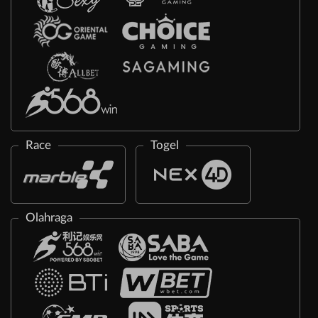
Race
Togel
Olahraga