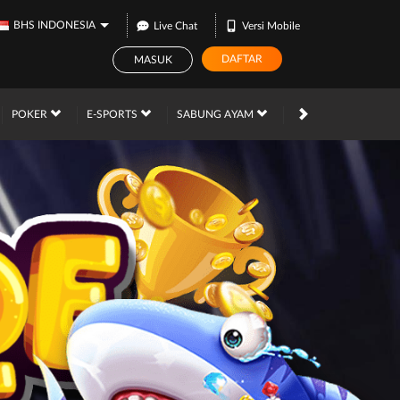
BHS INDONESIA
Live Chat
Versi Mobile
DAFTAR
MASUK
PROMOSI
POKER
E-SPORTS
SABUNG AYAM