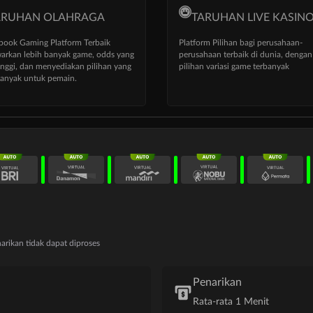
ARUHAN OLAHRAGA
TARUHAN LIVE KASIN
book Gaming Platform Terbaik
Platform Pilihan bagi perusahaan-
rkan lebih banyak game, odds yang
perusahaan terbaik di dunia, dengan
tinggi, dan menyediakan pilihan yang
pilihan variasi game terbanyak
banyak untuk pemain.
arikan tidak dapat diproses
Penarikan
Rata-rata 1 Menit