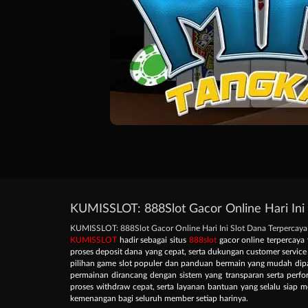
KUMISSLOT: 888Slot Gacor Online Hari Ini
KUMISSLOT: 888Slot Gacor Online Hari Ini Slot Dana Terpercay
KUMISSLOT
hadir sebagai situs
888slot
gacor online terpercay
proses deposit dana yang cepat, serta dukungan customer servic
pilihan game slot populer dan panduan bermain yang mudah di
permainan dirancang dengan sistem yang transparan serta perfo
proses withdraw cepat, serta layanan bantuan yang selalu sia
kemenangan bagi seluruh member setiap harinya.