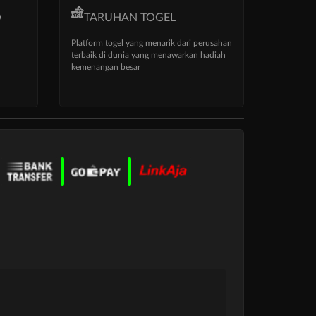
O
TARUHAN TOGEL
Platform togel yang menarik dari perusahan
terbaik di dunia yang menawarkan hadiah
kemenangan besar