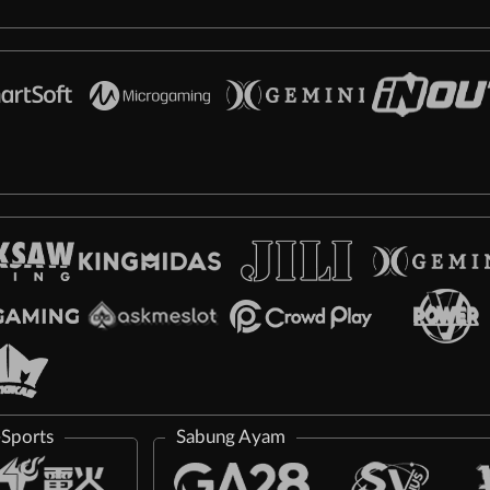
-Sports
Sabung Ayam