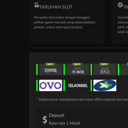
TARUHAN SLOT
T
Penyedia slot online dengan beragam
Sports
pilihan game menarik yang memudahkan
menawa
pemain untuk mencapai jackpot
lebih 
lebih 
* Selama bank maintenance dan bank offline deposit dan pen
Deposit
Rata-rata 1 Menit