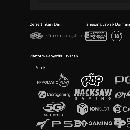
Bersertifikasi Dari
Tanggung Jawab Bermain
Platform Penyedia Layanan
Slots