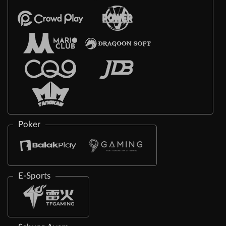
Poker
E-Sports