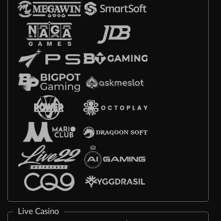
Live Casino