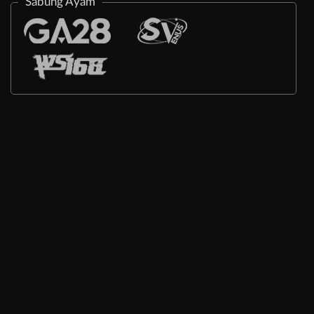
Sabung Ayam