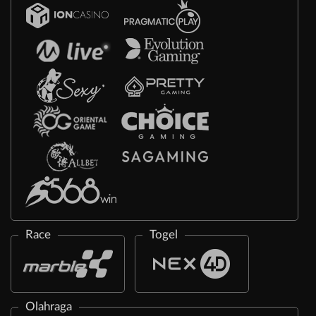
Race
Togel
Olahraga