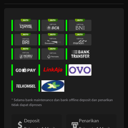
* Selama bank maintenance dan bank offline deposit dan penarikan
tidak dapat diproses
Deposit
Penarikan