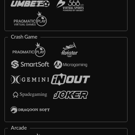
Crash Game
Arcade