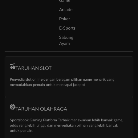
Game
Arcade
Poker
E-Sports
Sabung
Ayam
TARUHAN SLOT
Penyedia slot online dengan beragam pilihan game menarik yang
memudahkan pemain untuk mencapai jackpot
TARUHAN OLAHRAGA
Sportsbook Gaming Platform Terbaik menawarkan lebih banyak game,
odds yang lebih tinggi, dan menyediakan pilihan yang lebih banyak
untuk pemain.