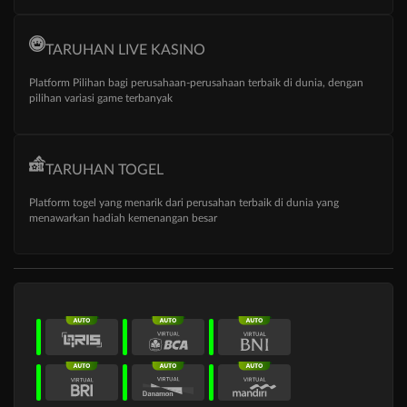
TARUHAN LIVE KASINO
Platform Pilihan bagi perusahaan-perusahaan terbaik di dunia, dengan
pilihan variasi game terbanyak
TARUHAN TOGEL
Platform togel yang menarik dari perusahan terbaik di dunia yang
menawarkan hadiah kemenangan besar