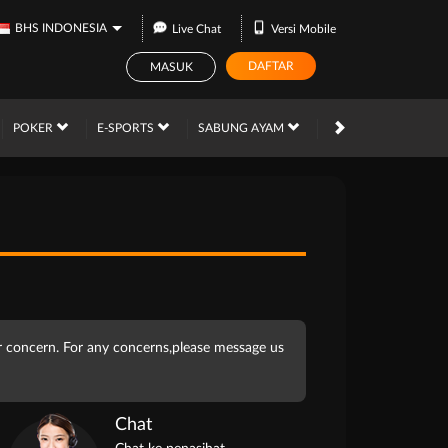
BHS INDONESIA
Live Chat
Versi Mobile
DAFTAR
MASUK
PROMOSI
POKER
E-SPORTS
SABUNG AYAM
ur concern. For any concerns,please message us
Chat