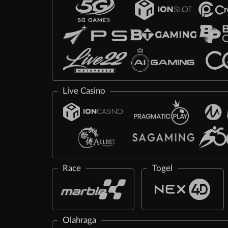
Live Casino
Race
Togel
Olahraga