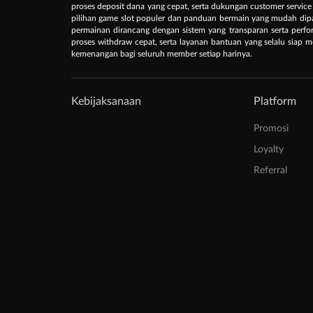
proses deposit dana yang cepat, serta dukungan customer servic
pilihan game slot populer dan panduan bermain yang mudah di
permainan dirancang dengan sistem yang transparan serta perfo
proses withdraw cepat, serta layanan bantuan yang selalu sia
kemenangan bagi seluruh member setiap harinya.
Kebijaksanaan
Platform
Promosi
Loyalty
Referral