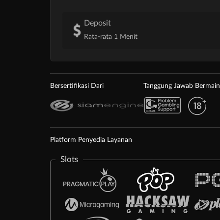
Deposit
Rata-rata 1 Menit
Bersertifikasi Dari
Tanggung Jawab Bermain
Platform Penyedia Layanan
Slots