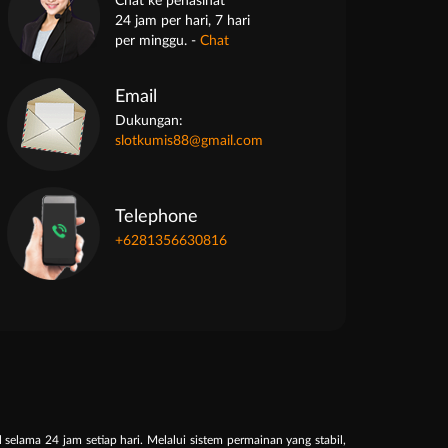
Chat ke penasihat
24 jam per hari, 7 hari
per minggu. -
Chat
Email
Dukungan:
slotkumis88@gmail.com
Telephone
+6281356630816
 selama 24 jam setiap hari. Melalui sistem permainan yang stabil,